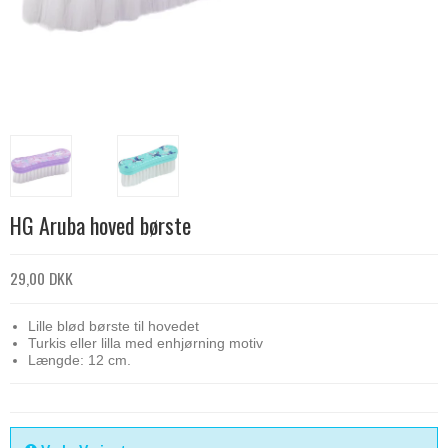
HG Aruba hoved børste
29,00 DKK
Lille blød børste til hovedet
Turkis eller lilla med enhjørning motiv
Længde: 12 cm.