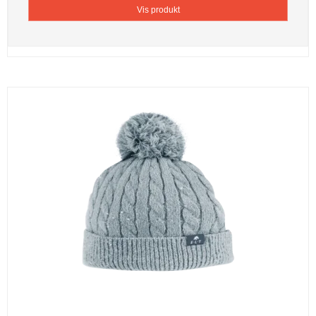
Vis produkt