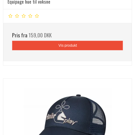
Equipage hue til voksne
Pris fra
159,00 DKK
Vis produkt