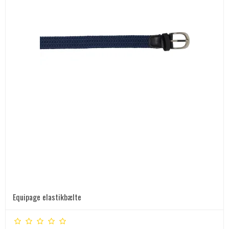
Equipage elastikbælte