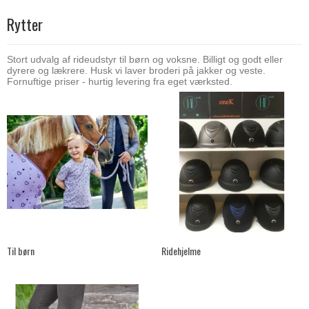
Rytter
Stort udvalg af rideudstyr til børn og voksne. Billigt og godt eller
dyrere og lækrere. Husk vi laver broderi på jakker og veste.
Fornuftige priser - hurtig levering fra eget værksted.
Til børn
Ridehjelme