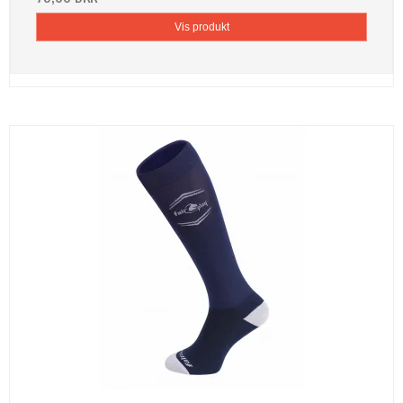
Vis produkt