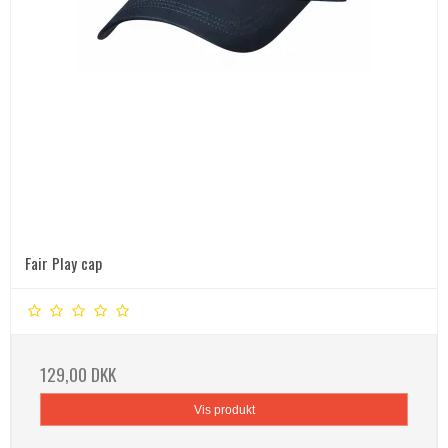
Fair Play cap
129,00 DKK
Vis produkt