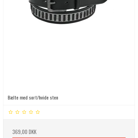
Bælte med sort/hvide sten
369,00 DKK