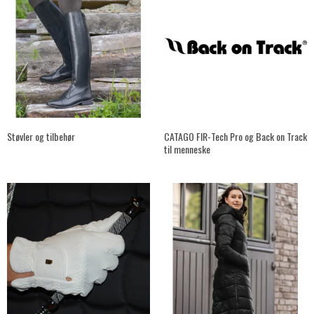
Støvler og tilbehør
CATAGO FIR-Tech Pro og Back on Track
til menneske