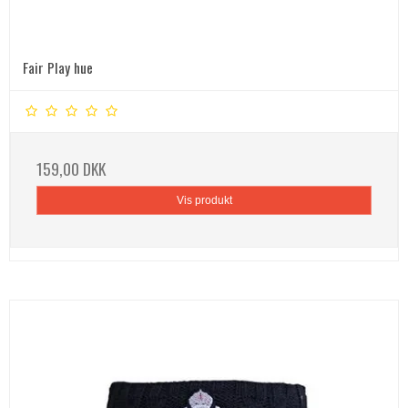
Fair Play hue
159,00 DKK
Vis produkt