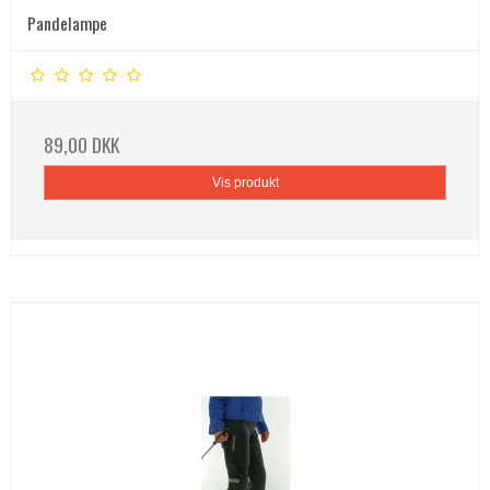
Pandelampe
89,00 DKK
Vis produkt