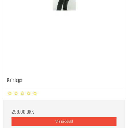
Rainlegs
299,00 DKK
Vis produkt