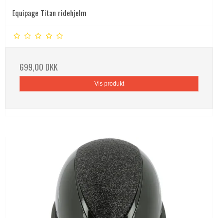
Equipage Titan ridehjelm
699,00 DKK
Vis produkt