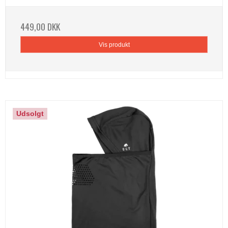
449,00 DKK
Vis produkt
Udsolgt