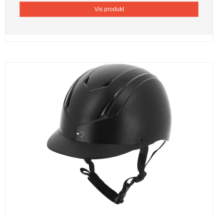
Vis produkt