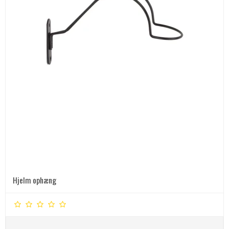
Hjelm ophæng