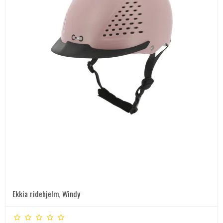
Ekkia ridehjelm, Windy