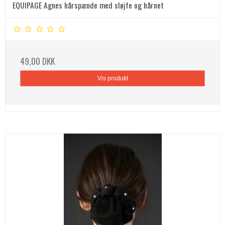
EQUIPAGE Agnes hårspænde med sløjfe og hårnet
49,00 DKK
Vis produkt