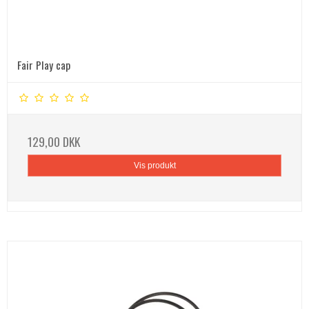
Fair Play cap
129,00 DKK
Vis produkt