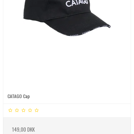
CATAGO Cap
149,00 DKK