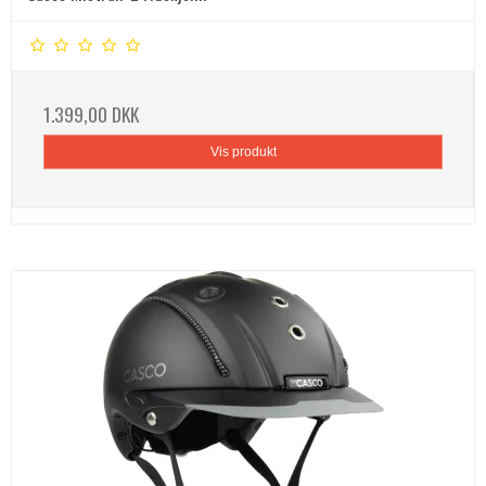
1.399,00 DKK
Vis produkt