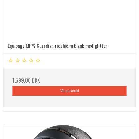
Equipage MIPS Guardian ridehjelm blank med glitter
1.599,00 DKK
Vis produkt