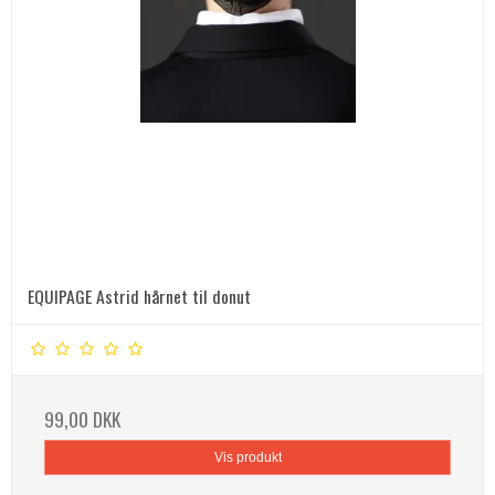
EQUIPAGE Astrid hårnet til donut
99,00 DKK
Vis produkt