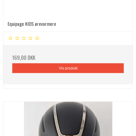
Equipage KIDS ørevarmere
169,00 DKK
Vis produkt