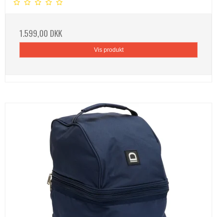
1.599,00 DKK
Vis produkt