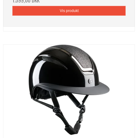
Vis produkt