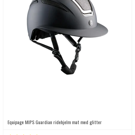
Equipage MIPS Guardian ridehjelm mat med glitter