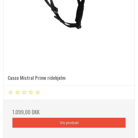
Casco Mistral Prime ridehjelm
1.099,00 DKK
Vis produkt