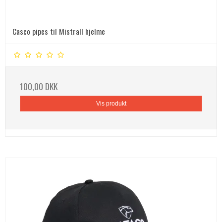
Casco pipes til Mistrall hjelme
100,00 DKK
Vis produkt