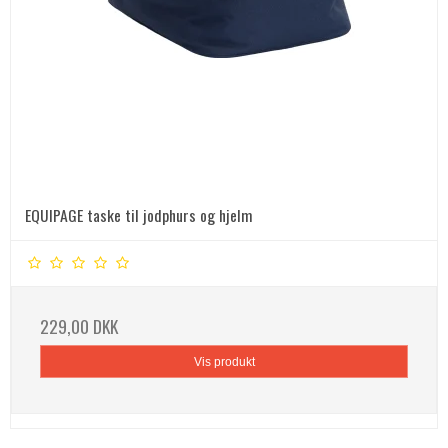
EQUIPAGE taske til jodphurs og hjelm
229,00 DKK
Vis produkt