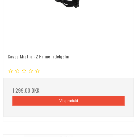
Casco Mistral-2 Prime ridehjelm
1.299,00 DKK
Vis produkt