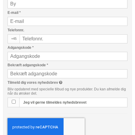
E-mail
*
Telefonnr.
+45
Adgangskode
*
Bekræft adgangskode
*
Tilmeld dig vores nyhedsbrev
Bliv opdateret med specielle tilbud og nye produkter. Du kan afmelde dig
når du ønsker det.
Jeg vil gerne tilmeldes nyhedsbrevet