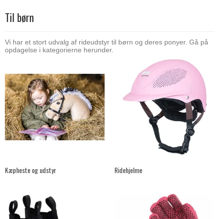
Til børn
Vi har et stort udvalg af rideudstyr til børn og deres ponyer. Gå på
opdagelse i kategorierne herunder.
Kæpheste og udstyr
Ridehjelme