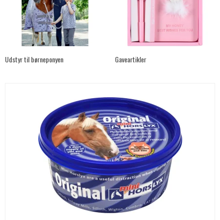
Udstyr til børneponyen
Gaveartikler