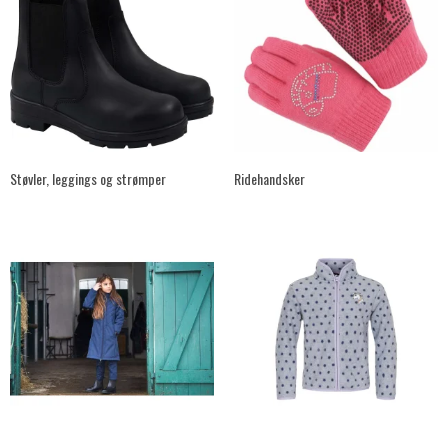
Støvler, leggings og strømper
Ridehandsker