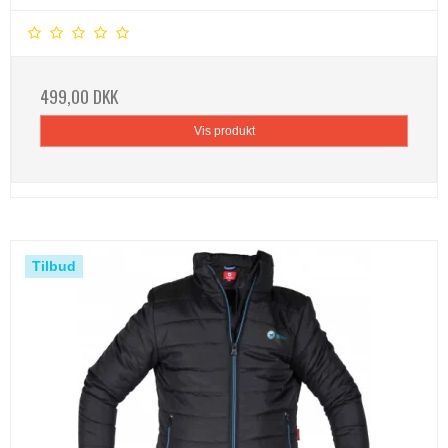
499,00 DKK
Vis produkt
Tilbud