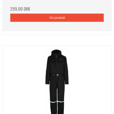
299,00 DKK
Vis produkt