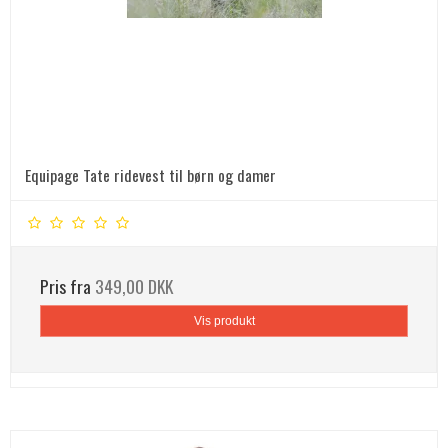
Equipage Tate ridevest til børn og damer
Pris fra
349,00 DKK
Vis produkt