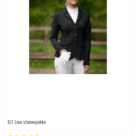
ELT Lina stævnejakke