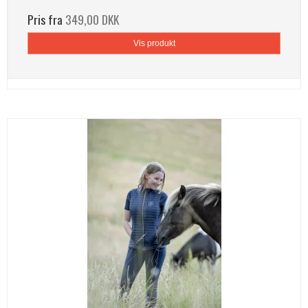
Pris fra
349,00 DKK
Vis produkt