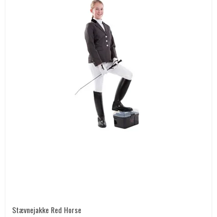
Stævnejakke Red Horse