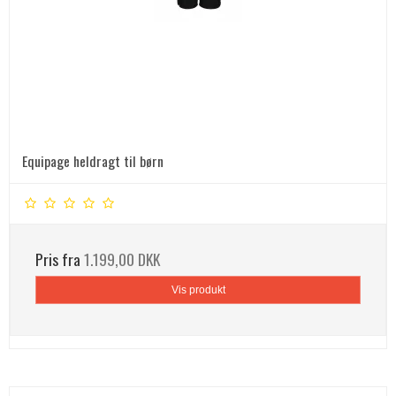
Equipage heldragt til børn
Pris fra
1.199,00 DKK
Vis produkt