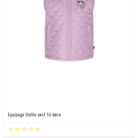
Equipage Hallie vest til børn