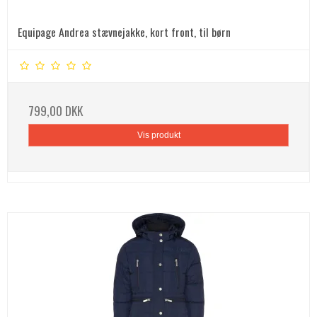
Equipage Andrea stævnejakke, kort front, til børn
799,00 DKK
Vis produkt