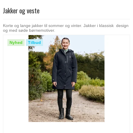
Jakker og veste
Korte og lange jakker til sommer og vinter. Jakker i klassisk design
og med søde børnemotiver.
Nyhed
Tilbud