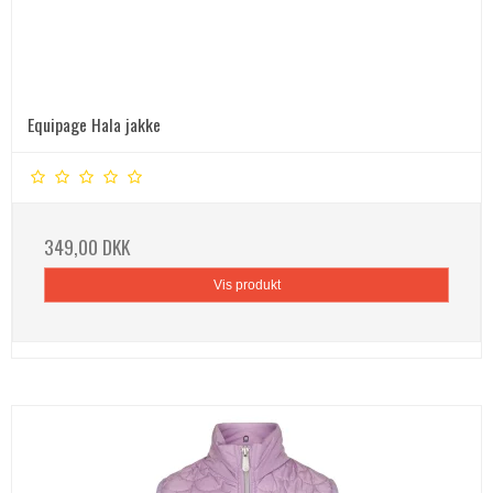
Equipage Hala jakke
349,00 DKK
Vis produkt