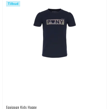
Tilbud
Equipage Kids Happy