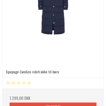
Equipage Candice ridefrakke til børn
1.299,00 DKK