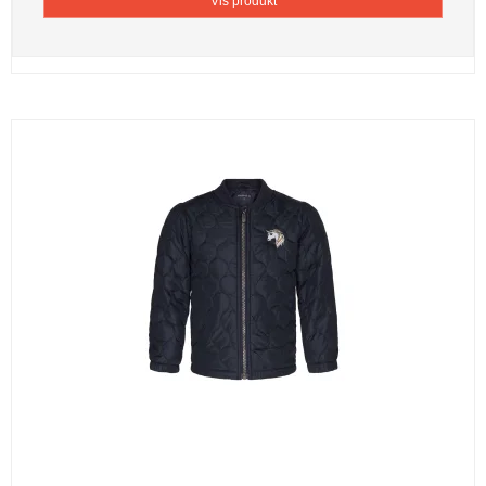
Vis produkt