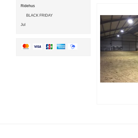
Ridehus
BLACK FRIDAY
Jul