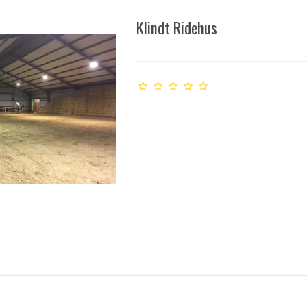
Klindt Ridehus