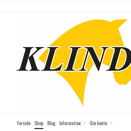
Forside
Shop
Blog
Information
Din konto