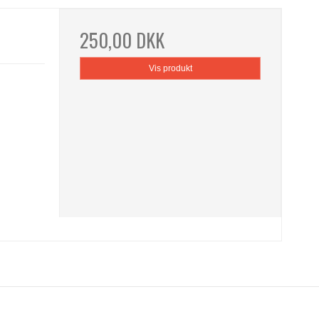
250,00 DKK
Vis produkt