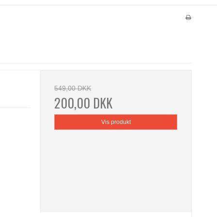
549,00 DKK
200,00 DKK
Vis produkt