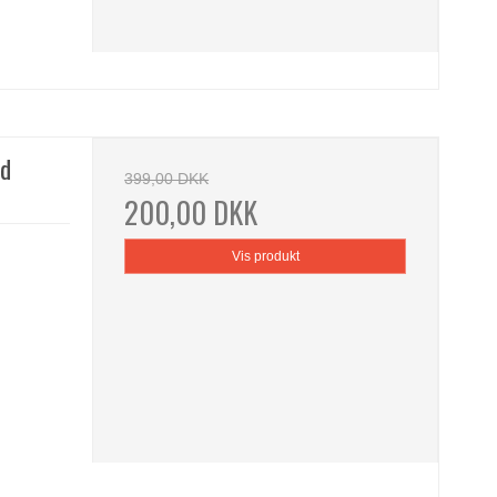
nd
399,00 DKK
200,00 DKK
Vis produkt