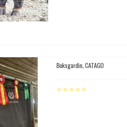
Boksgardin, CATAGO