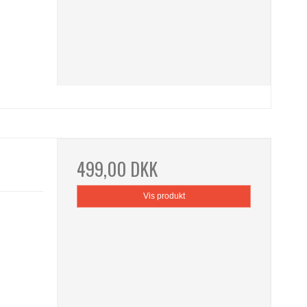
499,00 DKK
Vis produkt