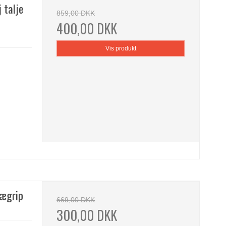
 talje
859,00 DKK
400,00 DKK
Vis produkt
nægrip
669,00 DKK
300,00 DKK