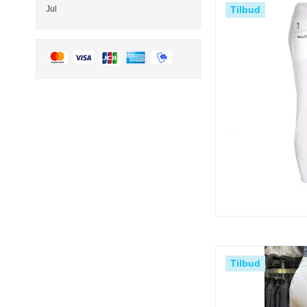
Tilbud
Jul
Tilbud