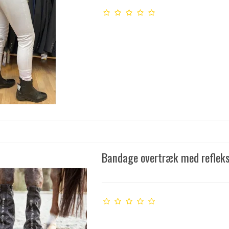
Bandage overtræk med reflek