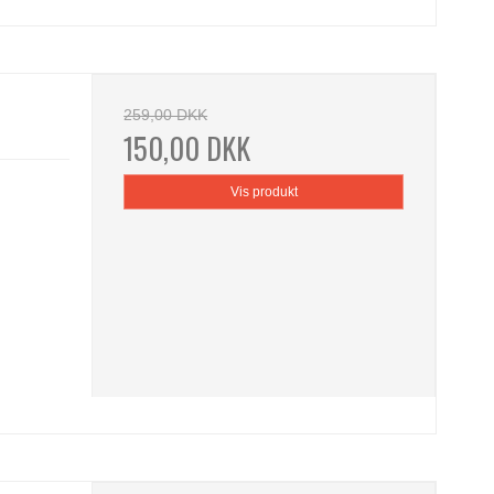
259,00 DKK
150,00 DKK
Vis produkt