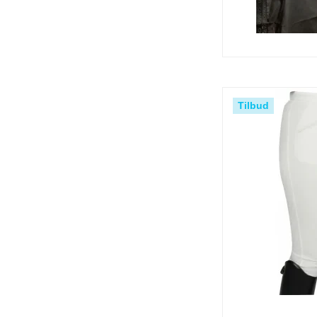
Tilbud