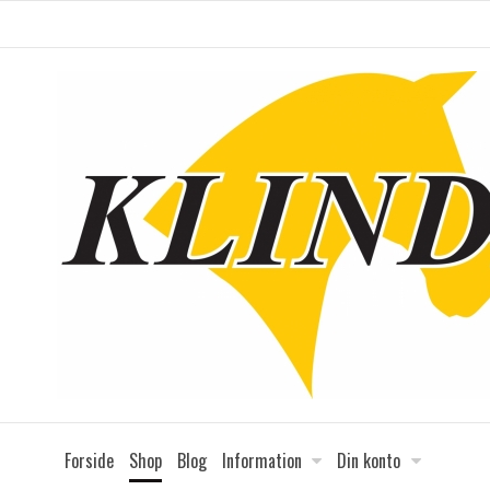
Forside
Shop
Blog
Information
Din konto