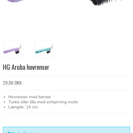
HG Aruba hovrenser
29,00 DKK
Hovrenser med børste
Turkis eller lilla med enhjørning motiv
Længde: 14 cm.