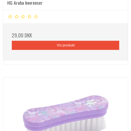
HG Aruba hovrenser
29,00 DKK
Vis produkt