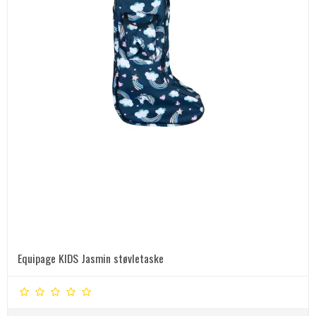
Equipage KIDS Jasmin støvletaske