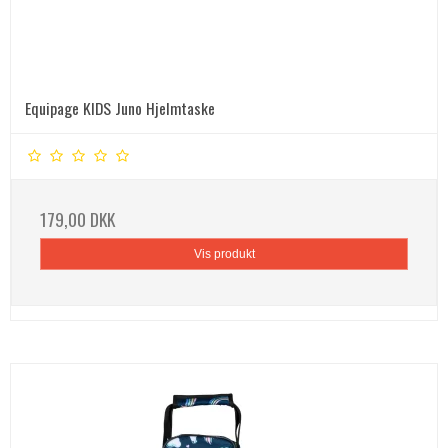
Equipage KIDS Juno Hjelmtaske
179,00 DKK
Vis produkt