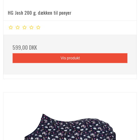
HG Josh 200 g. dækken til ponyer
599,00 DKK
Vis produkt