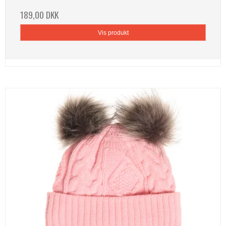
189,00 DKK
Vis produkt