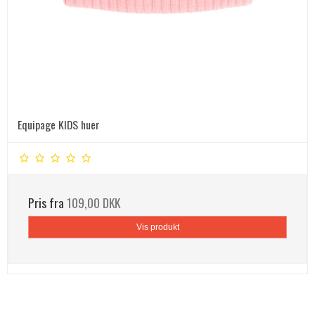
Equipage KIDS huer
Pris fra
109,00 DKK
Vis produkt