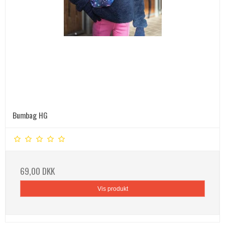
Bumbag HG
69,00 DKK
Vis produkt