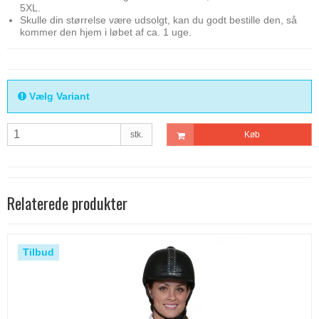
5XL.
Skulle din størrelse være udsolgt, kan du godt bestille den, så
kommer den hjem i løbet af ca. 1 uge.
Vælg Variant
stk.
Køb
Relaterede produkter
Tilbud