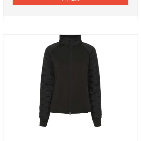
Vis produkt