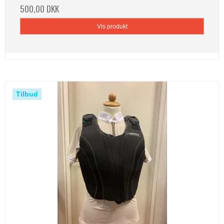
500,00 DKK
Vis produkt
Tilbud