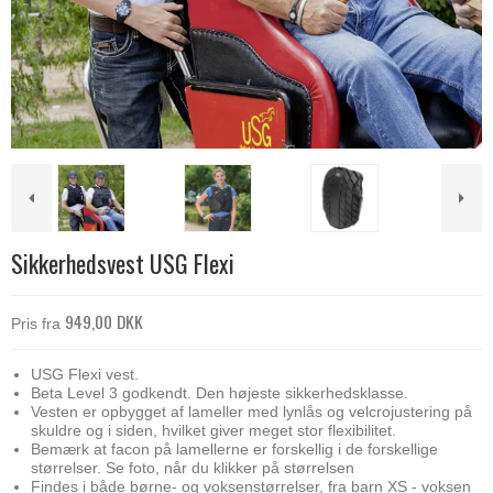
Sikkerhedsvest USG Flexi
949,00 DKK
Pris fra
USG Flexi vest.
Beta Level 3 godkendt. Den højeste sikkerhedsklasse.
Vesten er opbygget af lameller med lynlås og velcrojustering på
skuldre og i siden, hvilket giver meget stor flexibilitet.
Bemærk at facon på lamellerne er forskellig i de forskellige
størrelser. Se foto, når du klikker på størrelsen
Findes i både børne- og voksenstørrelser, fra barn XS - voksen