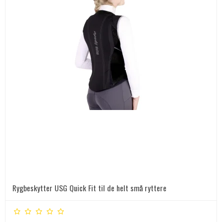
Rygbeskytter USG Quick Fit til de helt små ryttere