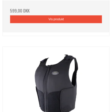
599,00 DKK
Vis produkt