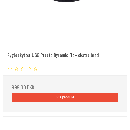
Rygbeskytter USG Precto Dynamic Fit - ekstra bred
999,00 DKK
Vis produkt