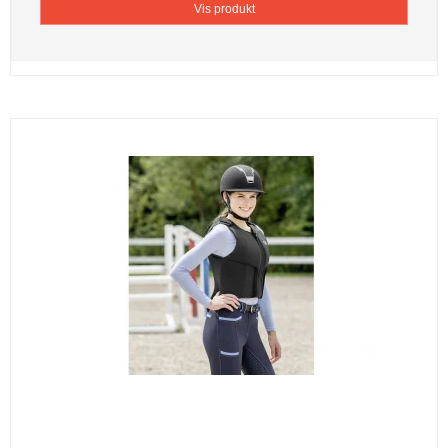
Vis produkt