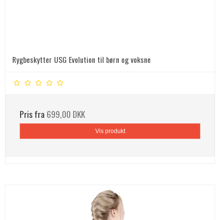
Rygbeskytter USG Evolution til børn og voksne
Pris fra
699,00 DKK
Vis produkt