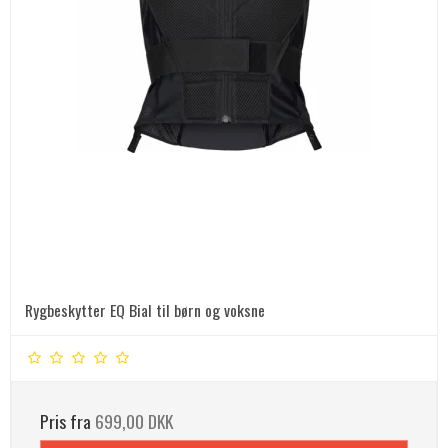
Rygbeskytter EQ Bial til børn og voksne
Pris fra
699,00 DKK