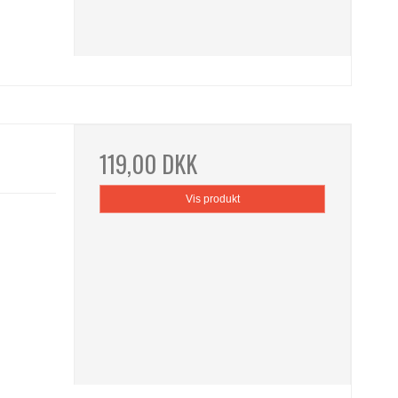
119,00 DKK
Vis produkt