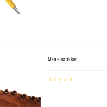
Man elastikker