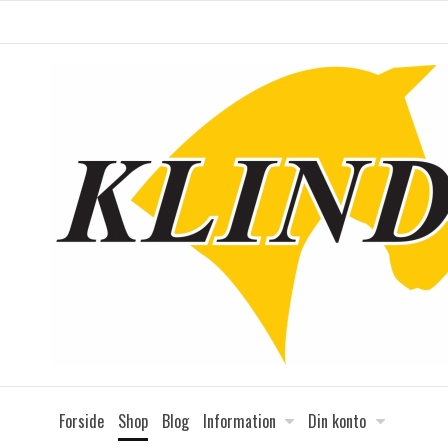
Forside
Shop
Blog
Information
Din konto