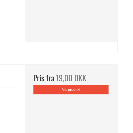
Pris fra
19,00 DKK
Vis produkt