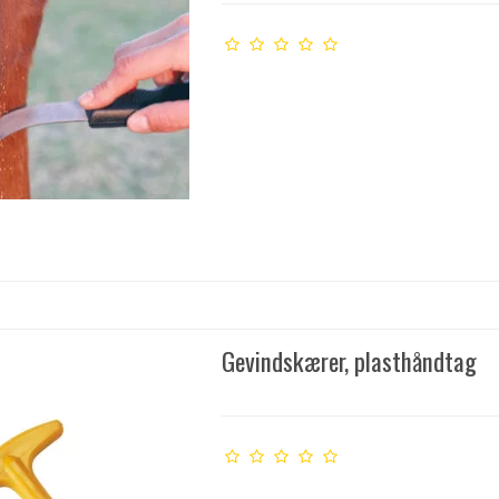
Gevindskærer, plasthåndtag