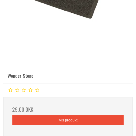
Wonder Stone
29,00 DKK
Vis produkt