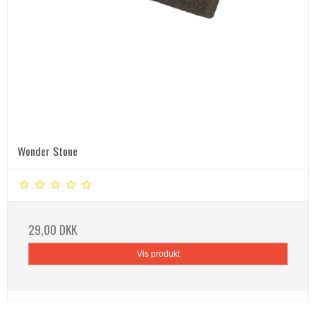
Wonder Stone
29,00 DKK
Vis produkt