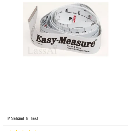
Målebånd til hest