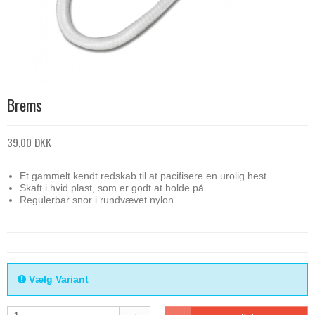
Brems
39,00 DKK
Et gammelt kendt redskab til at pacifisere en urolig hest
Skaft i hvid plast, som er godt at holde på
Regulerbar snor i rundvævet nylon
Vælg Variant