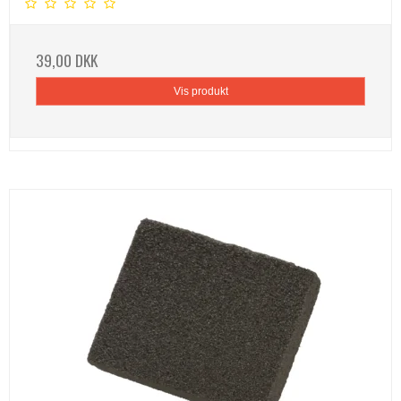
39,00 DKK
Vis produkt