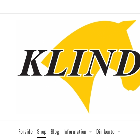
Forside
Shop
Blog
Information
Din konto