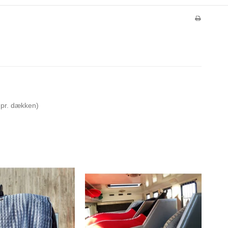
. pr. dækken)