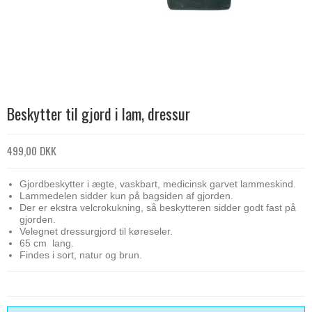
Beskytter til gjord i lam, dressur
499,00 DKK
Gjordbeskytter i ægte, vaskbart, medicinsk garvet lammeskind.
Lammedelen sidder kun på bagsiden af gjorden.
Der er ekstra velcrokukning, så beskytteren sidder godt fast på
gjorden.
Velegnet dressurgjord til køreseler.
65 cm lang.
Findes i sort, natur og brun.