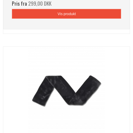
Pris fra
299,00 DKK
Vis produkt