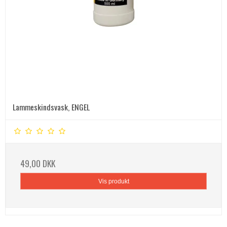
Lammeskindsvask, ENGEL
49,00 DKK
Vis produkt