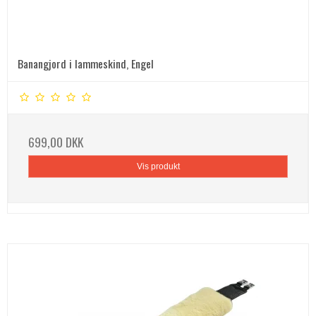
Banangjord i lammeskind, Engel
699,00 DKK
Vis produkt