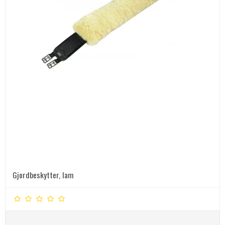
Gjordbeskytter, lam