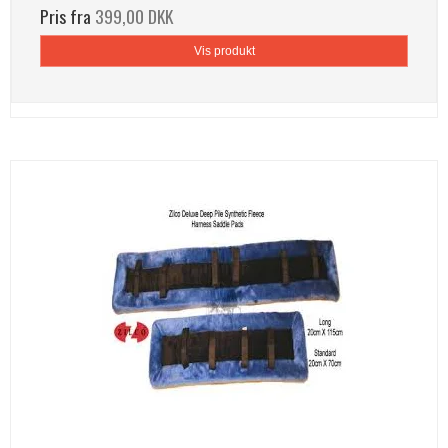
Pris fra
399,00 DKK
Vis produkt