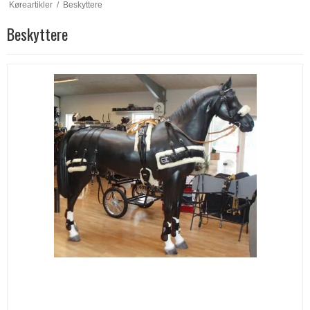
Køreartikler
/
Beskyttere
Beskyttere