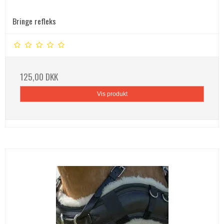
Bringe refleks
125,00 DKK
Vis produkt