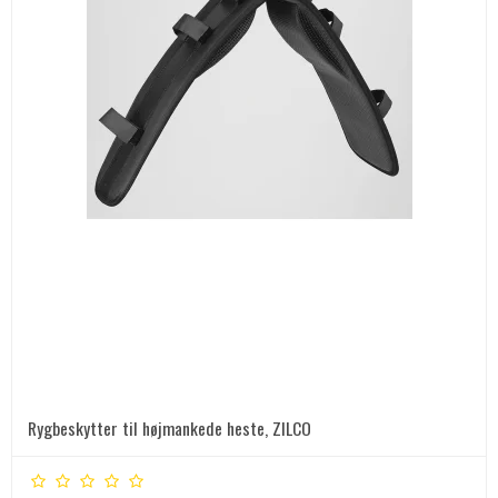
Rygbeskytter til højmankede heste, ZILCO