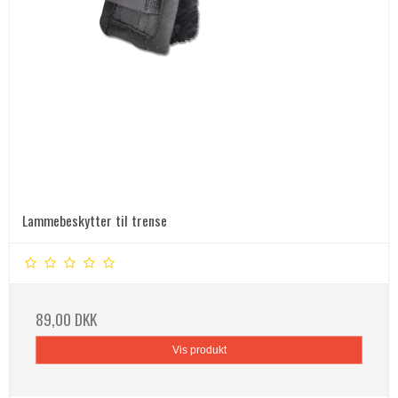
Lammebeskytter til trense
89,00 DKK
Vis produkt