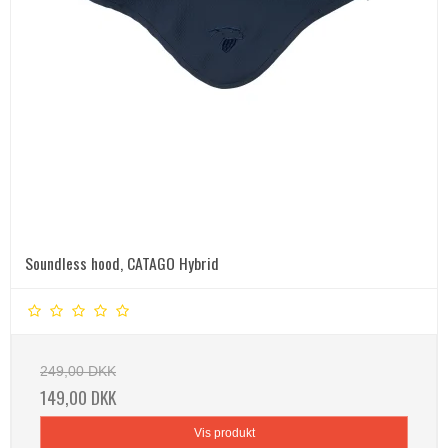
Soundless hood, CATAGO Hybrid
249,00 DKK
149,00 DKK
Vis produkt