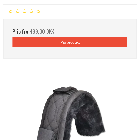
Pris fra
499,00 DKK
Vis produkt