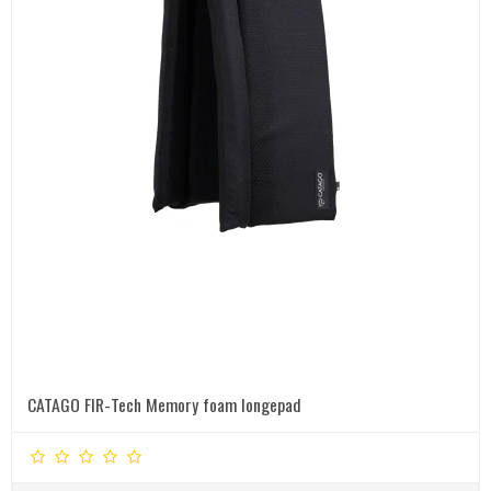
CATAGO FIR-Tech Memory foam longepad