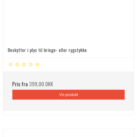
Beskytter i plys til bringe- eller rygstykke
Pris fra
399,00 DKK
Vis produkt