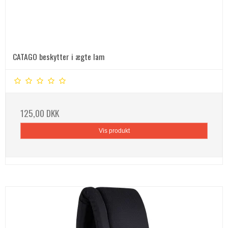
CATAGO beskytter i ægte lam
125,00 DKK
Vis produkt