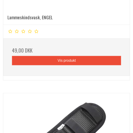
Lammeskindsvask, ENGEL
49,00 DKK
Vis produkt