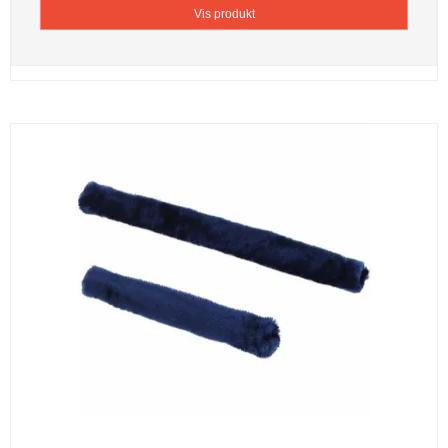
Vis produkt