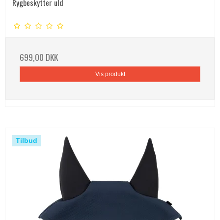
Rygbeskytter uld
699,00 DKK
Vis produkt
Tilbud