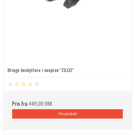
Bringe beskyttere i neopren "ZILCO"
Pris fra
449,00 DKK
Vis produkt