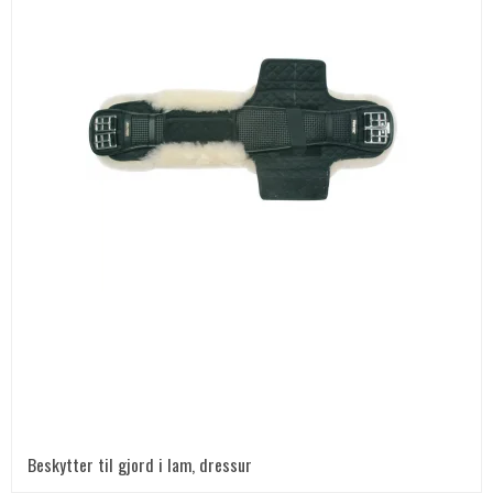
Beskytter til gjord i lam, dressur