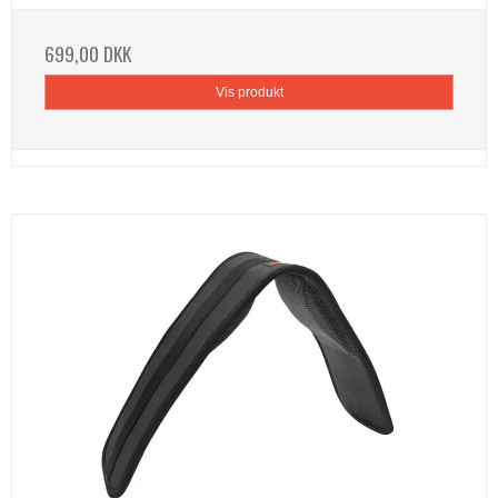
699,00 DKK
Vis produkt