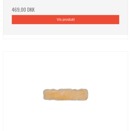
469,00 DKK
Vis produkt