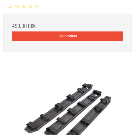
499,00 DKK
Vis produkt