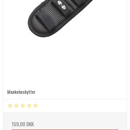
Mankebeskytter
159,00 DKK