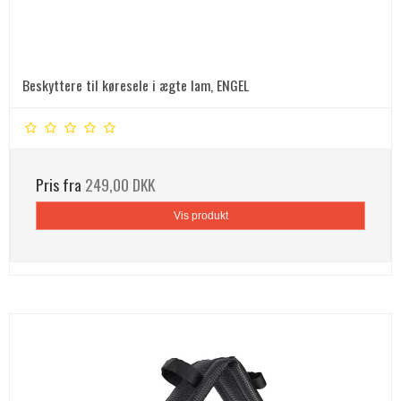
Beskyttere til køresele i ægte lam, ENGEL
Pris fra
249,00 DKK
Vis produkt