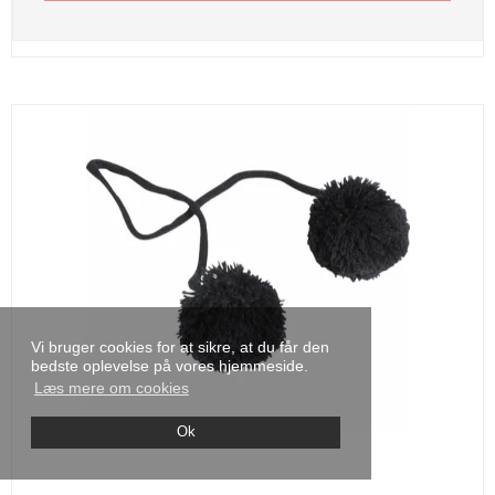
Vi bruger cookies for at sikre, at du får den
bedste oplevelse på vores hjemmeside.
Læs mere om cookies
Ok