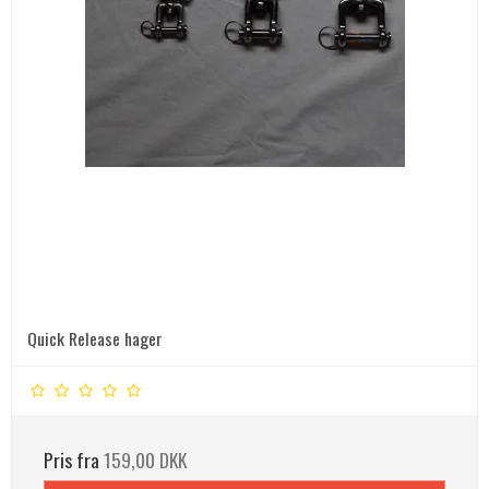
Quick Release hager
Pris fra
159,00 DKK