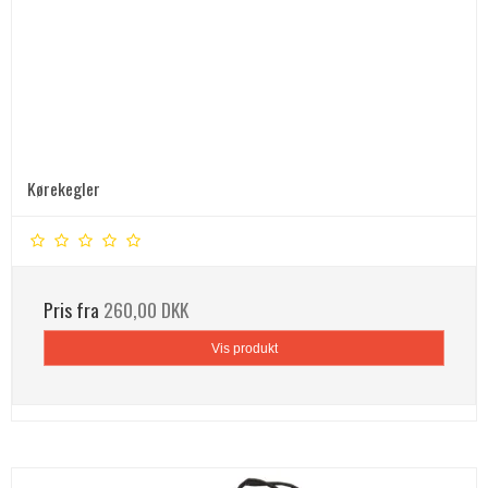
Kørekegler
Pris fra
260,00 DKK
Vis produkt