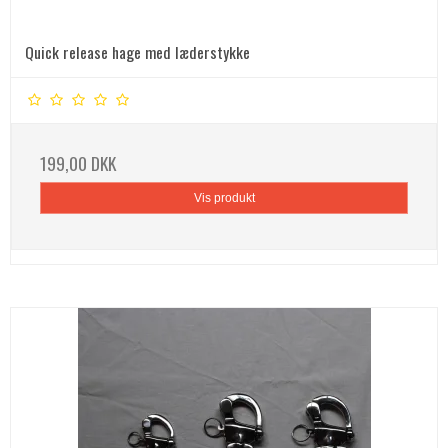
Quick release hage med læderstykke
199,00 DKK
Vis produkt