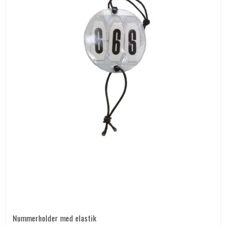
Nummerholder med elastik