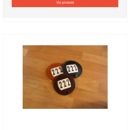
Vis produkt