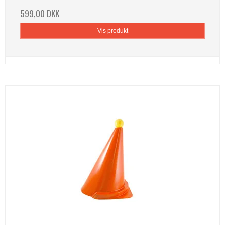
599,00 DKK
Vis produkt