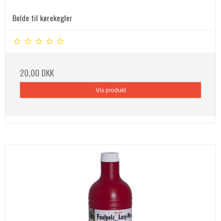
Bolde til kørekegler
20,00 DKK
Vis produkt