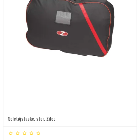
Seletøjstaske, stor, Zilco