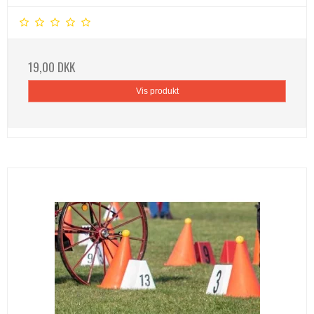
19,00 DKK
Vis produkt