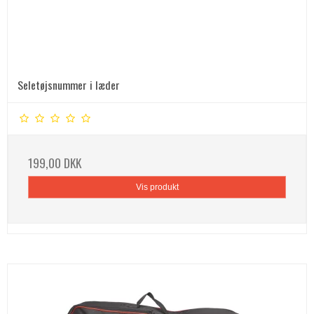
Seletøjsnummer i læder
199,00 DKK
Vis produkt