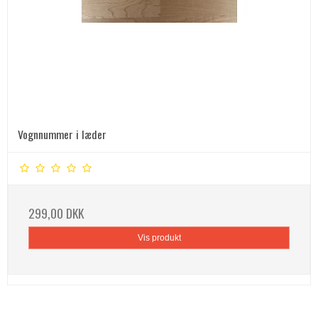
Vognnummer i læder
299,00 DKK
Vis produkt