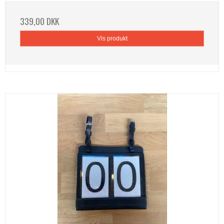
339,00 DKK
Vis produkt