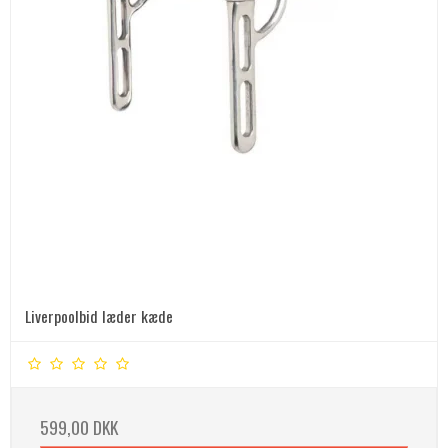
Liverpoolbid læder kæde
599,00 DKK