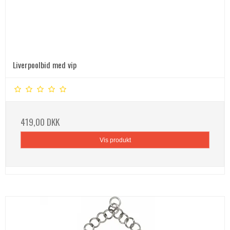
Liverpoolbid med vip
419,00 DKK
Vis produkt