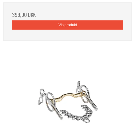
399,00 DKK
Vis produkt