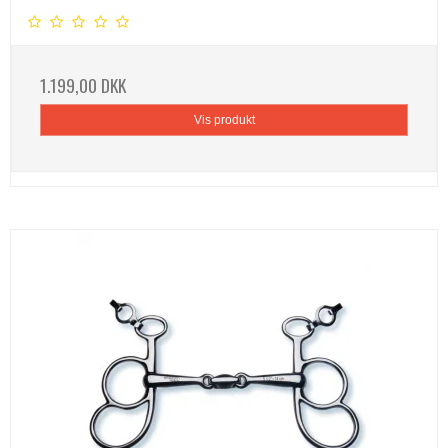
1.199,00 DKK
Vis produkt