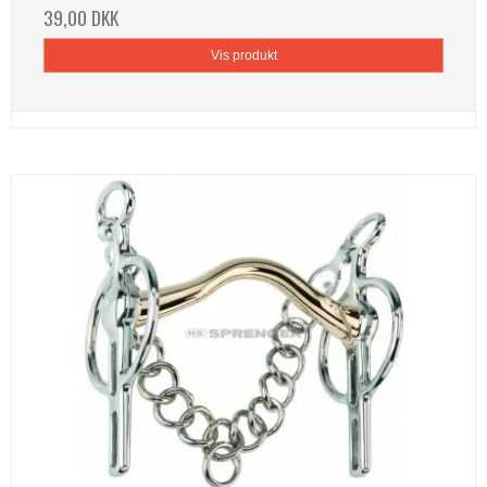
39,00 DKK
Vis produkt