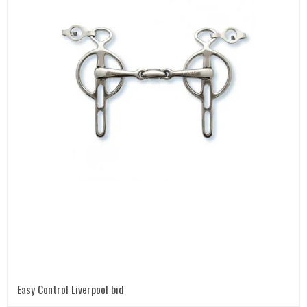
Easy Control Liverpool bid