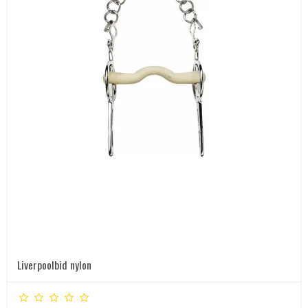
Liverpoolbid nylon