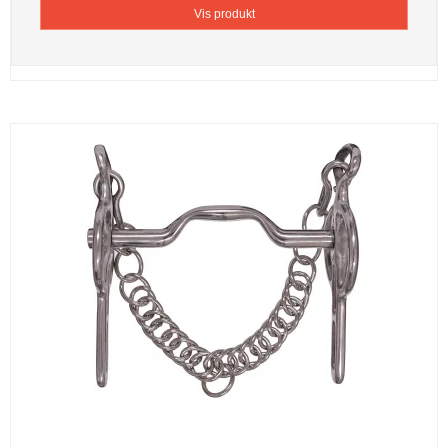
Vis produkt