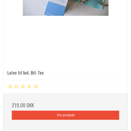
Latex til bid, Bit-Tex
219,00 DKK
Vis produkt