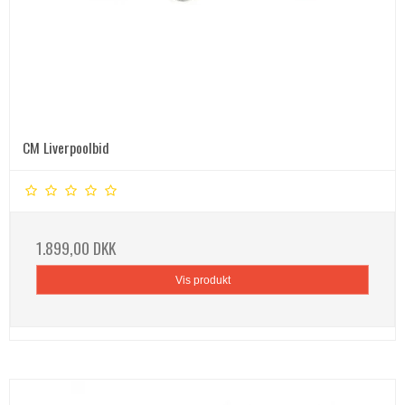
CM Liverpoolbid
1.899,00 DKK
Vis produkt