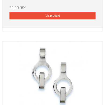
99,00 DKK
Vis produkt