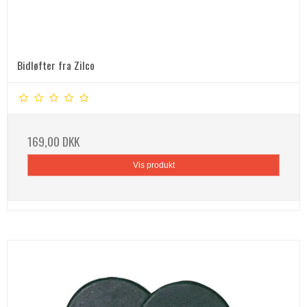
Bidløfter fra Zilco
169,00 DKK
Vis produkt