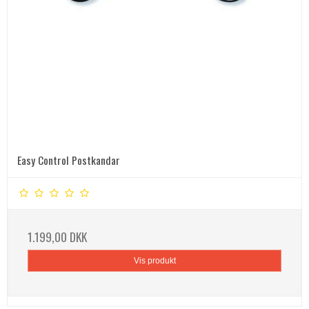
Easy Control Postkandar
1.199,00 DKK
Vis produkt