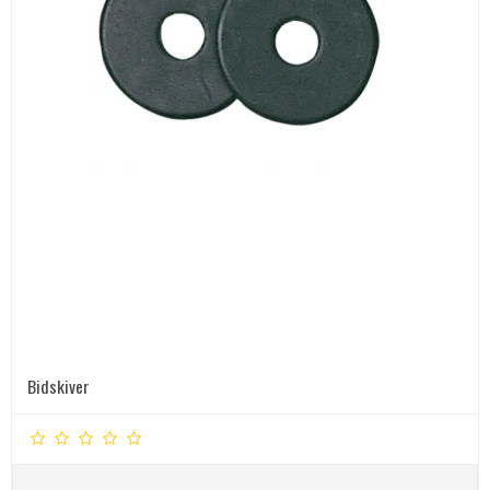
Bidskiver