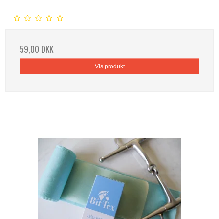
59,00 DKK
Vis produkt