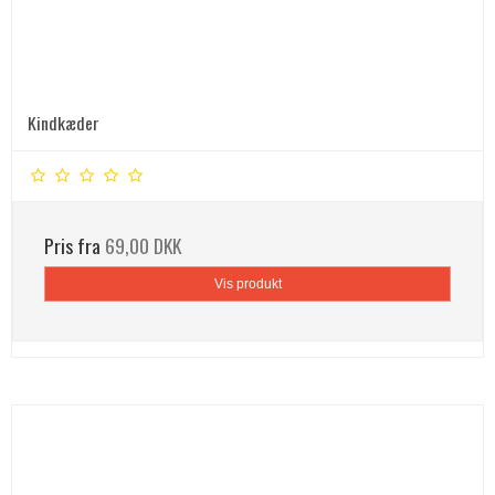
Kindkæder
Pris fra
69,00 DKK
Vis produkt