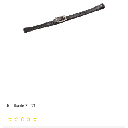
Kindkæde ZILCO