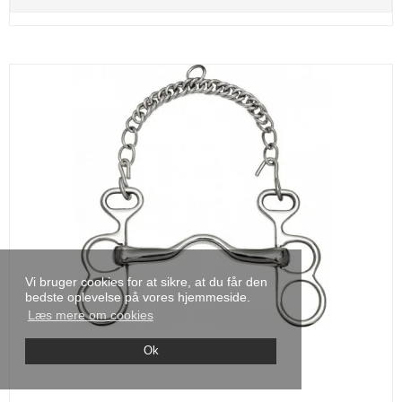
Vi bruger cookies for at sikre, at du får den
bedste oplevelse på vores hjemmeside.
Læs mere om cookies
Ok