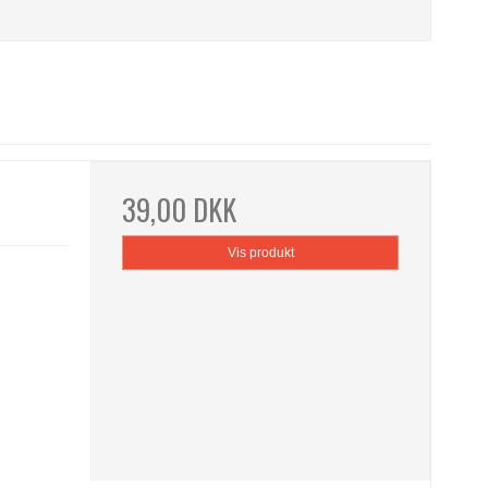
39,00 DKK
Vis produkt