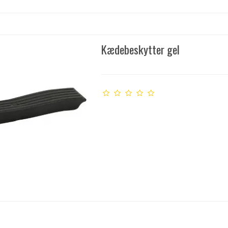
Kædebeskytter gel