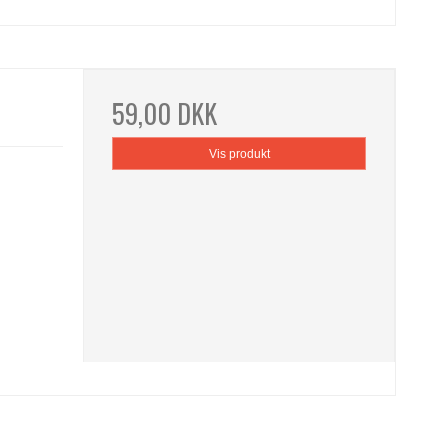
59,00 DKK
Vis produkt