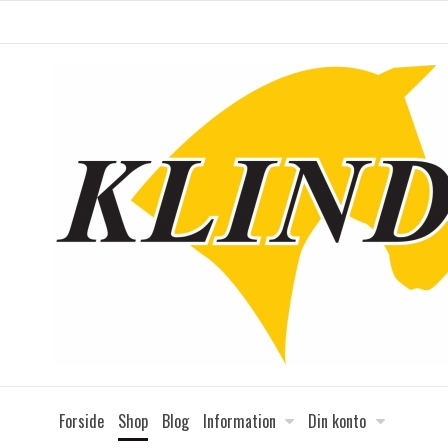
Forside
Shop
Blog
Information
Din konto