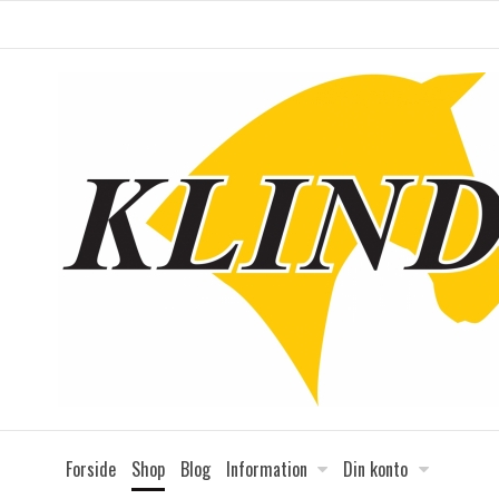
Forside
Shop
Blog
Information
Din konto