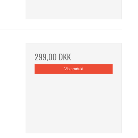
299,00 DKK
Vis produkt