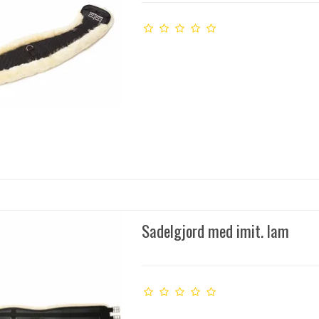
Sadelgjord med imit. lam