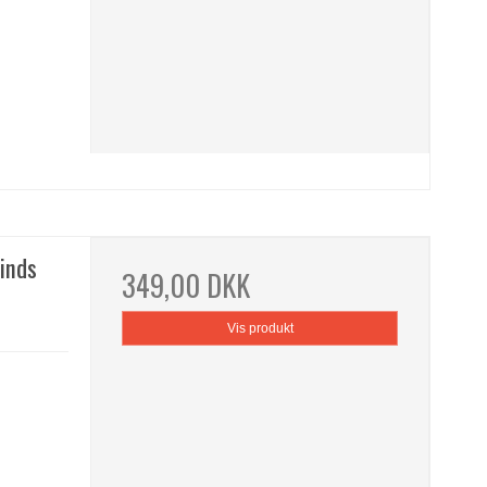
kinds
349,00 DKK
Vis produkt