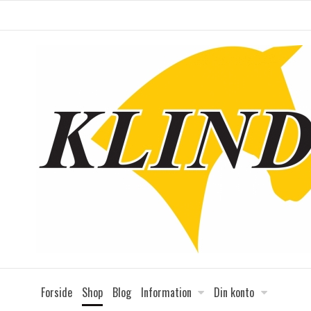
Forside
Shop
Blog
Information
Din konto