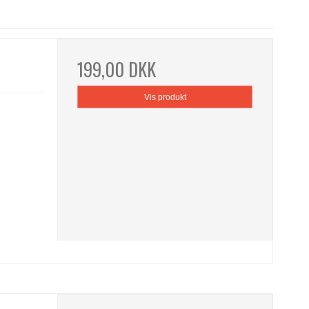
199,00 DKK
Vis produkt