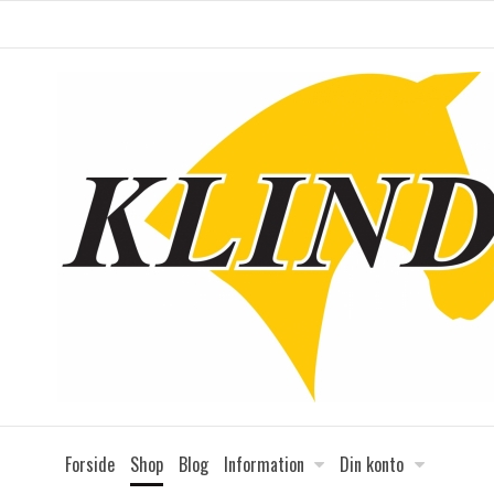
Forside
Shop
Blog
Information
Din konto