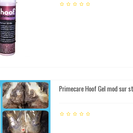
Primecare Hoof Gel mod sur st