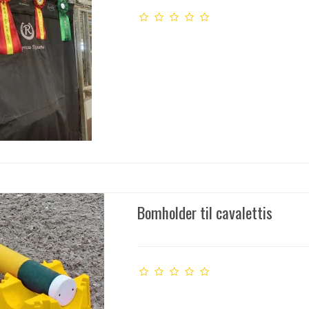
Bomholder til cavalettis