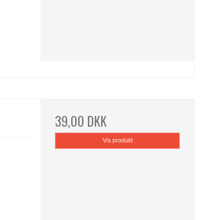
39,00 DKK
Vis produkt