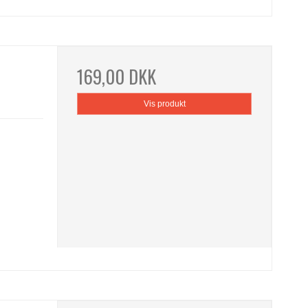
169,00 DKK
Vis produkt