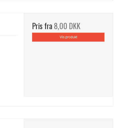
Pris fra
8,00 DKK
Vis produkt