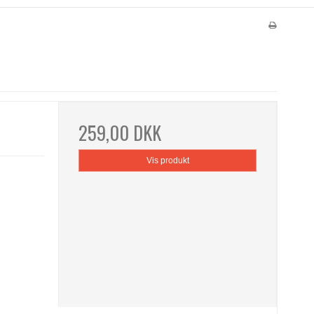
259,00 DKK
Vis produkt