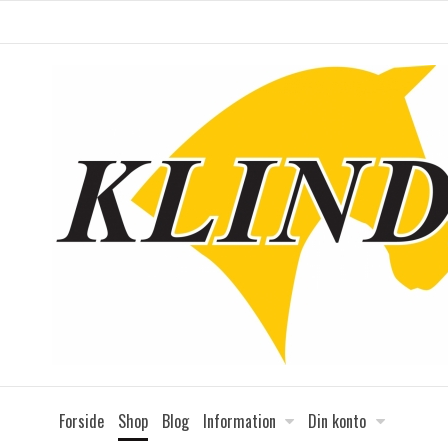
Forside
Shop
Blog
Information
Din konto