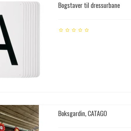
Bogstaver til dressurbane
Boksgardin, CATAGO