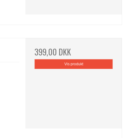
399,00 DKK
Vis produkt