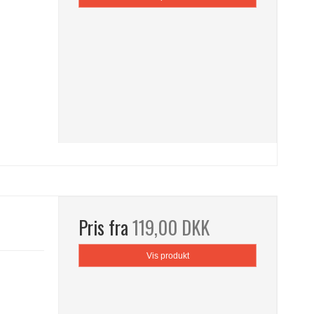
Pris fra
119,00 DKK
Vis produkt