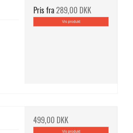
Pris fra
289,00 DKK
Vis produkt
499,00 DKK
Vis produkt