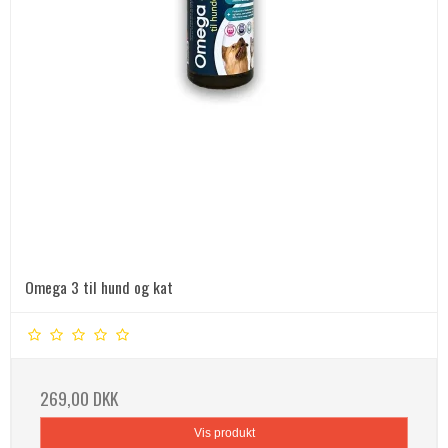
Omega 3 til hund og kat
269,00 DKK
Vis produkt