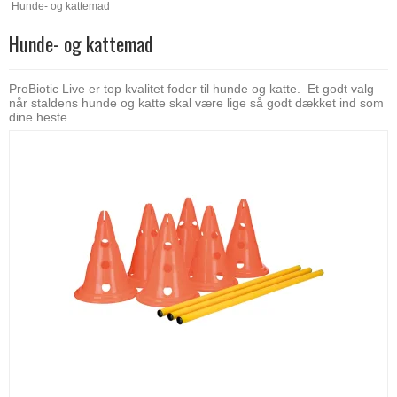
Hunde- og kattemad
Hunde- og kattemad
ProBiotic Live er top kvalitet foder til hunde og katte. Et godt valg
når staldens hunde og katte skal være lige så godt dækket ind som
dine heste.