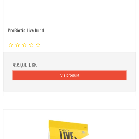
ProBiotic Live hund
499,00 DKK
Vis produkt