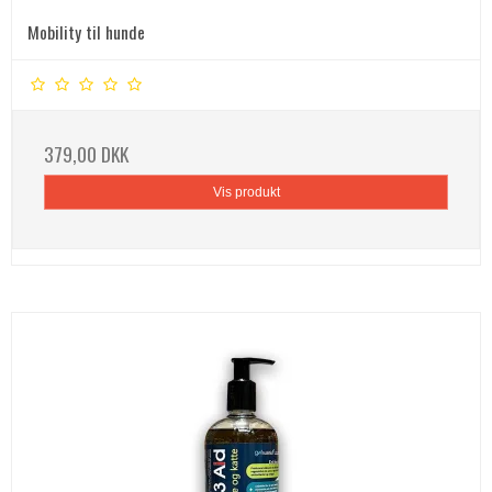
Mobility til hunde
379,00 DKK
Vis produkt