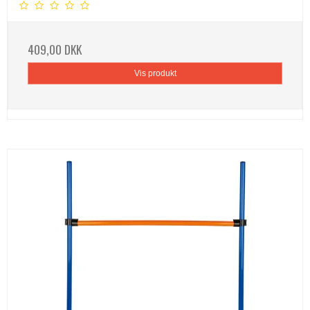
409,00 DKK
Vis produkt