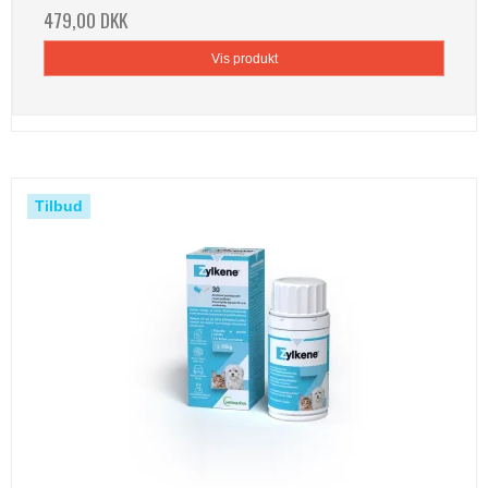
479,00 DKK
Vis produkt
Tilbud