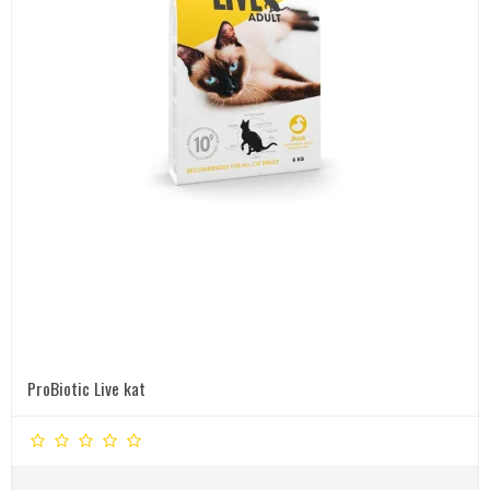
ProBiotic Live kat