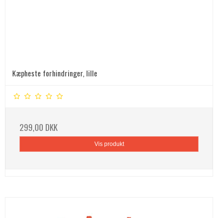
Kæpheste forhindringer, lille
299,00 DKK
Vis produkt