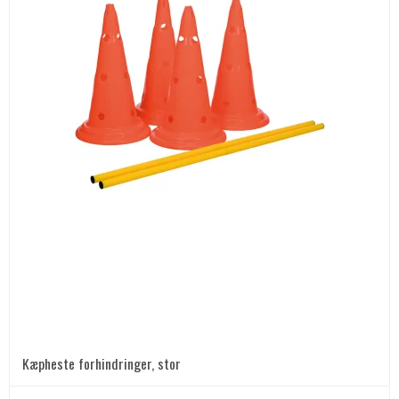
Kæpheste forhindringer, stor