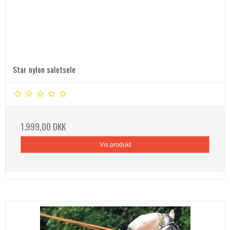
Star nylon saletsele
1.999,00 DKK
Vis produkt