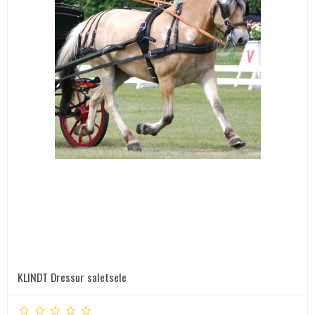
KLINDT Dressur saletsele