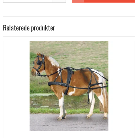
Relaterede produkter