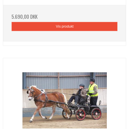
5.690,00 DKK
Vis produkt