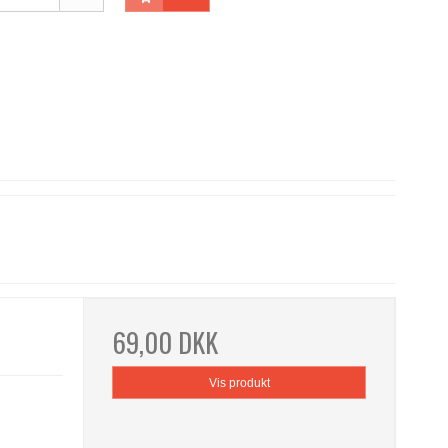
69,00 DKK
Vis produkt