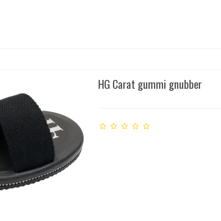
HG Carat gummi gnubber