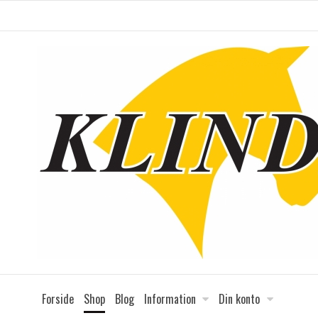
Forside
Shop
Blog
Information
Din konto