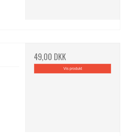
49,00 DKK
Vis produkt