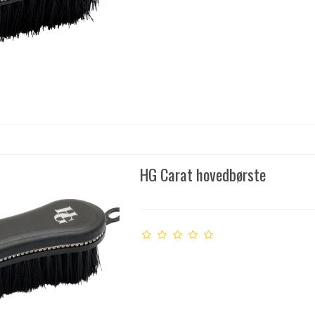
HG Carat hovedbørste