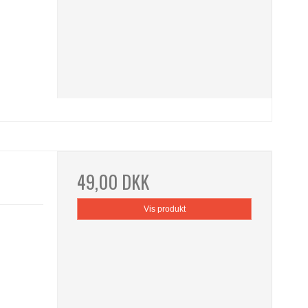
49,00 DKK
Vis produkt