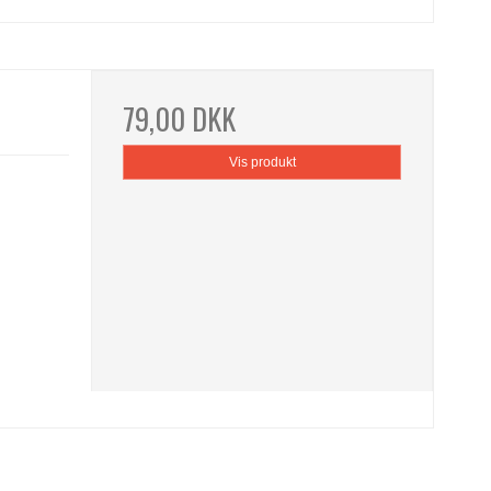
79,00 DKK
Vis produkt