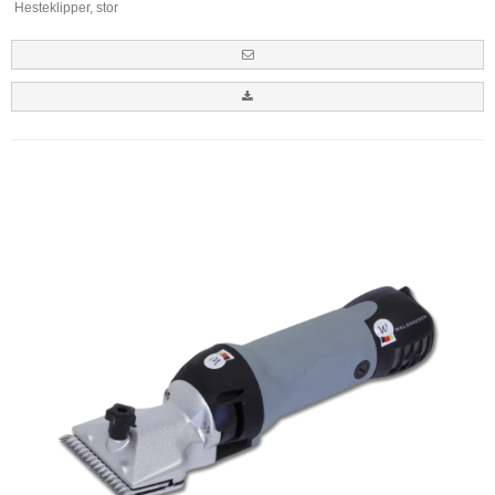
Hesteklipper, stor