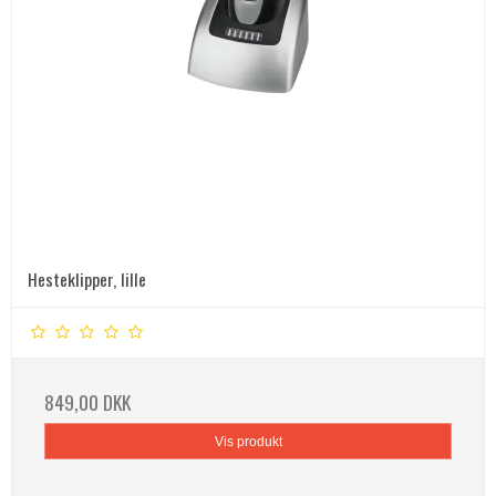
Hesteklipper, lille
849,00 DKK
Vis produkt