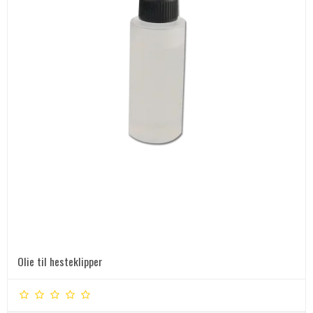
Olie til hesteklipper