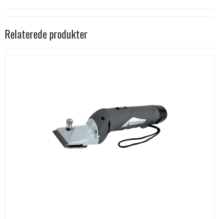
Relaterede produkter