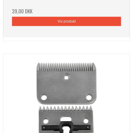
39,00 DKK
Vis produkt