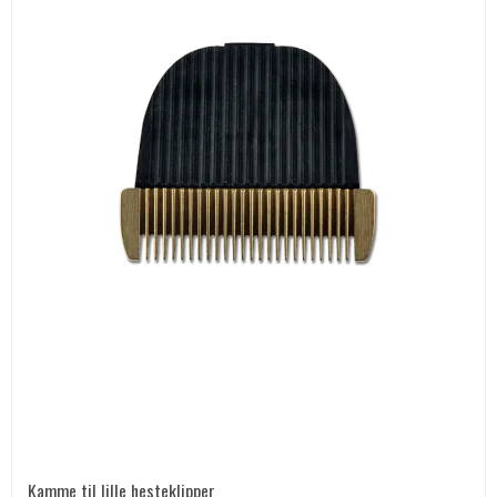
Kamme til lille hesteklipper