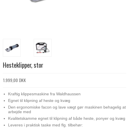
Hesteklipper, stor
1.999,00 DKK
Kraftig klippesmaskine fra Waldhaussen
Egnet til klipning af heste og kvæg
Den ergonomiske facon og lave vægt gør maskinen behagelig at
arbejde med
Kvalitetskamme egnet til klipning af både heste, ponyer og kvæg
Leveres i praktisk taske med flg. tilbehør: