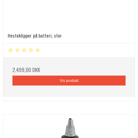
Hesteklipper på batteri, stor
2.499,00 DKK
Vis produkt