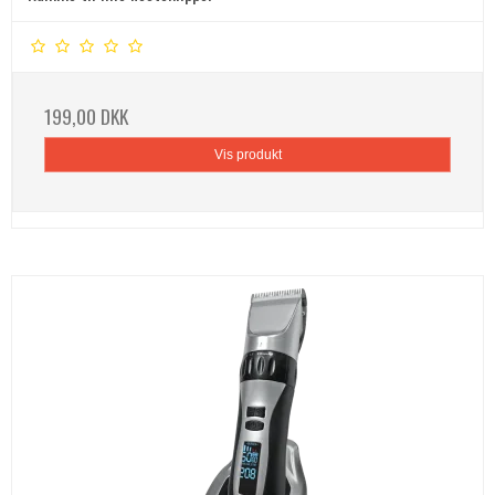
199,00 DKK
Vis produkt