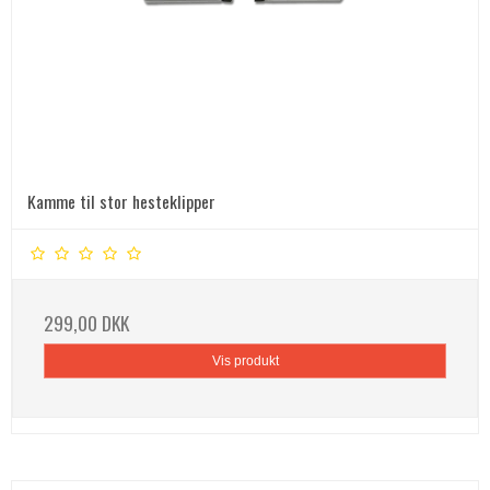
Kamme til stor hesteklipper
299,00 DKK
Vis produkt