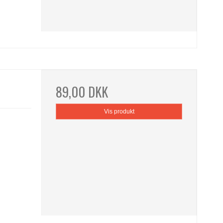
89,00 DKK
Vis produkt