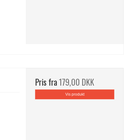
Pris fra
179,00 DKK
Vis produkt