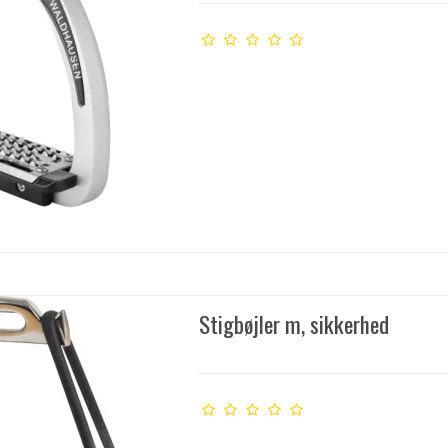
Stigbøjler m, sikkerhed