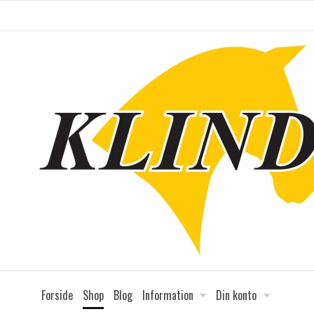
Forside
Shop
Blog
Information
Din konto