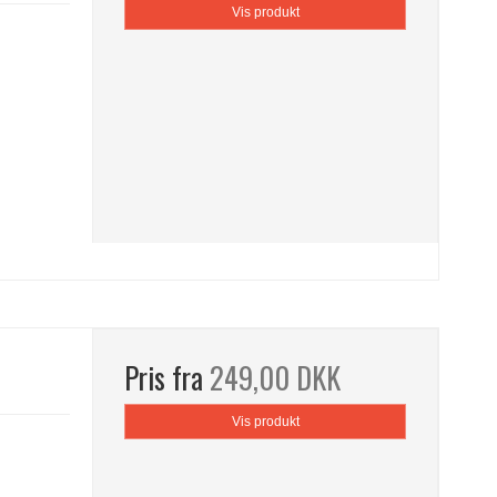
Vis produkt
Pris fra
249,00 DKK
Vis produkt