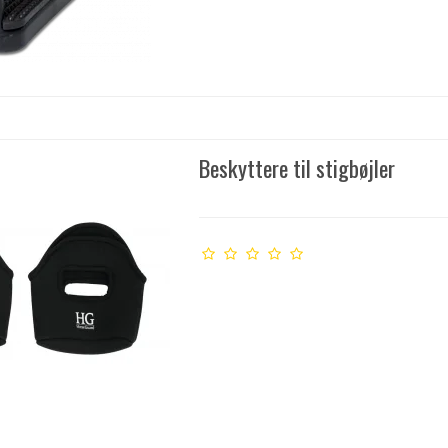
Beskyttere til stigbøjler