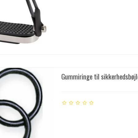
Gummiringe til sikkerhedsbøjl