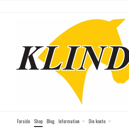
Forside
Shop
Blog
Information
Din konto