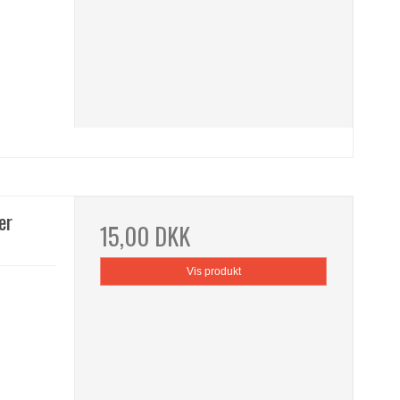
er
15,00 DKK
Vis produkt