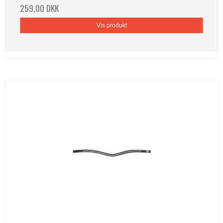
259,00 DKK
Vis produkt