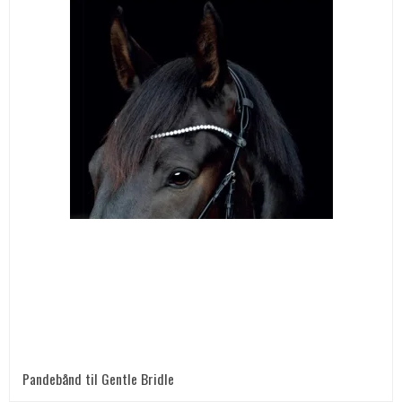
Pandebånd til Gentle Bridle