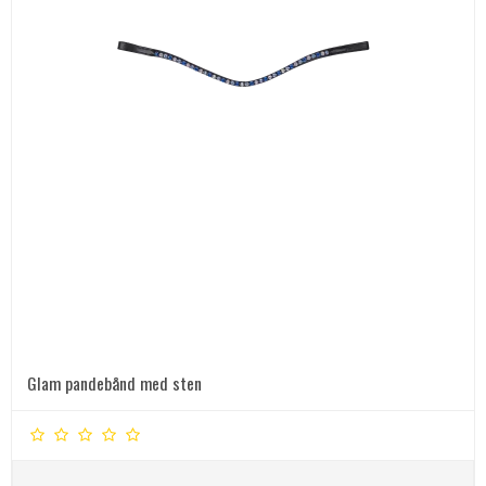
Glam pandebånd med sten