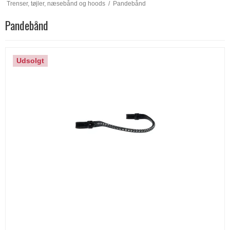
Trenser, tøjler, næsebånd og hoods
/
Pandebånd
Pandebånd
Udsolgt