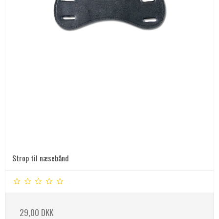
Strop til næsebånd
29,00 DKK