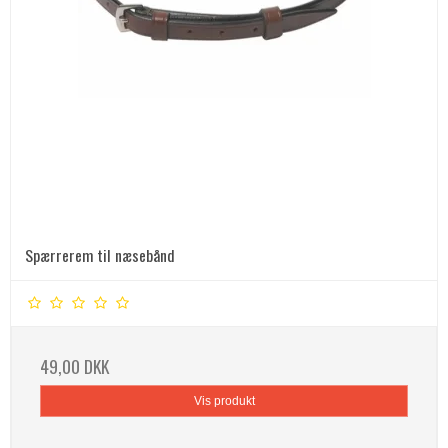
Spærrerem til næsebånd
49,00 DKK
Vis produkt