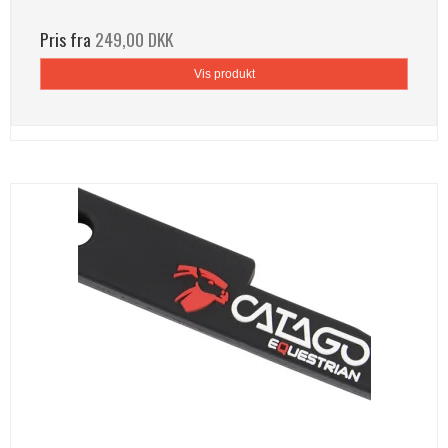
Pris fra
249,00 DKK
Vis produkt