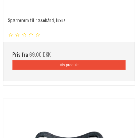
Spærrerem til næsebånd, luxus
Pris fra
69,00 DKK
Vis produkt