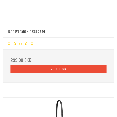
Hannoveransk næsebånd
299,00 DKK
Vis produkt