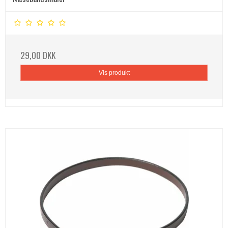
29,00 DKK
Vis produkt