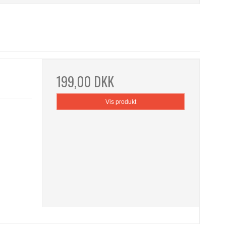
199,00 DKK
Vis produkt