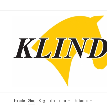
Forside
Shop
Blog
Information
Din konto