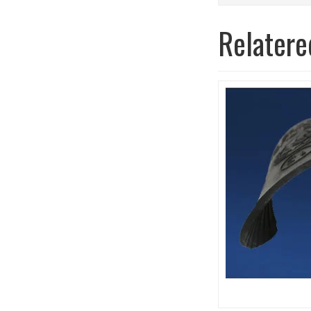
Relatere