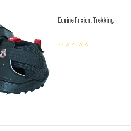
Equine Fusion, Trekking