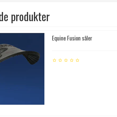
de produkter
Equine Fusion såler