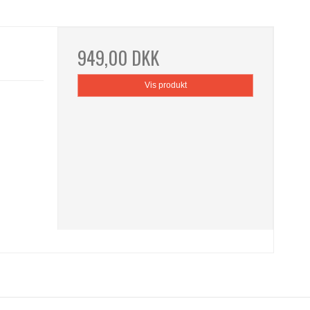
949,00 DKK
Vis produkt