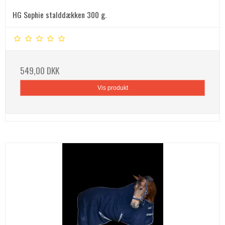
HG Sophie stalddækken 300 g.
549,00 DKK
Vis produkt