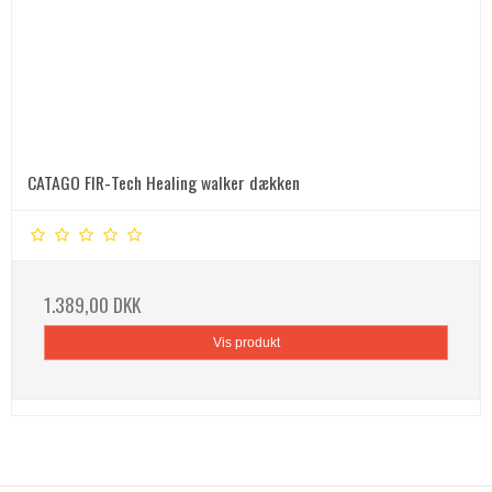
CATAGO FIR-Tech Healing walker dækken
1.389,00 DKK
Vis produkt