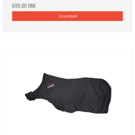
699,00 DKK
Vis produkt