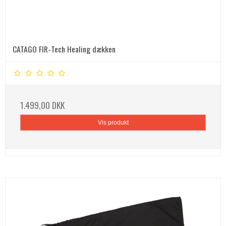
CATAGO FIR-Tech Healing dækken
1.499,00 DKK
Vis produkt