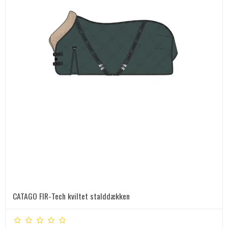
CATAGO FIR-Tech kviltet stalddækken