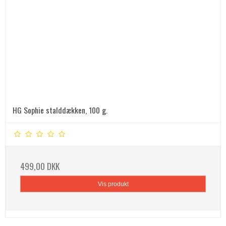
HG Sophie stalddækken, 100 g.
499,00 DKK
Vis produkt