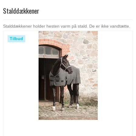
Stalddækkener
Stalddækkener holder hesten varm på stald. De er ikke vandtætte.
Tilbud