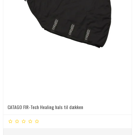
CATAGO FIR-Tech Healing hals til dækken