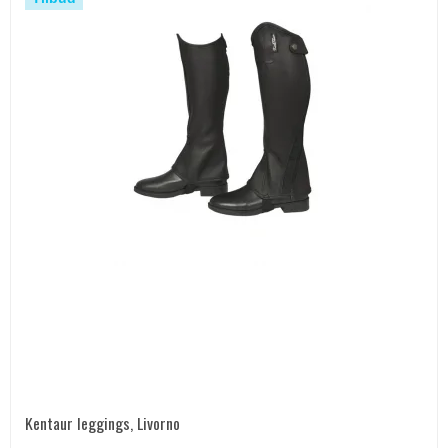
Kentaur leggings, Livorno