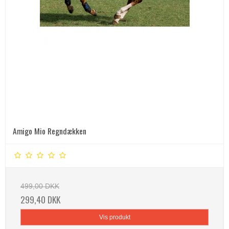
Amigo Mio Regndækken
499,00 DKK
299,40 DKK
Vis produkt