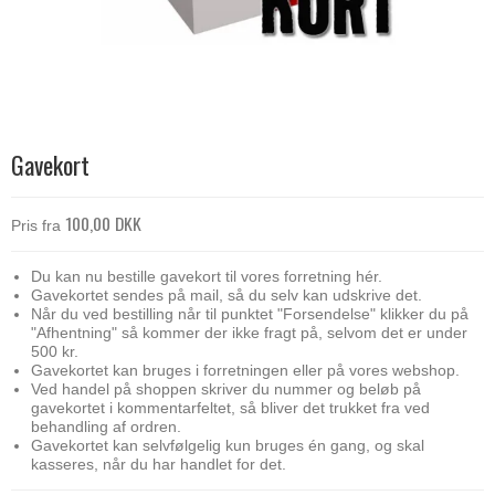
Gavekort
100,00 DKK
Pris fra
Du kan nu bestille gavekort til vores forretning hér.
Gavekortet sendes på mail, så du selv kan udskrive det.
Når du ved bestilling når til punktet "Forsendelse" klikker du på
"Afhentning" så kommer der ikke fragt på, selvom det er under
500 kr.
Gavekortet kan bruges i forretningen eller på vores webshop.
Ved handel på shoppen skriver du nummer og beløb på
gavekortet i kommentarfeltet, så bliver det trukket fra ved
behandling af ordren.
Gavekortet kan selvfølgelig kun bruges én gang, og skal
kasseres, når du har handlet for det.