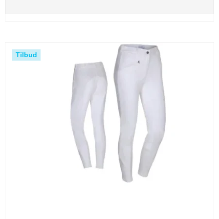
Tilbud